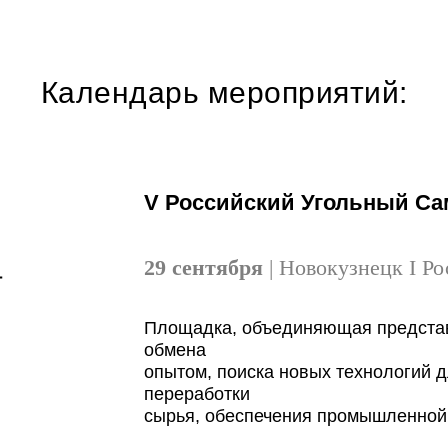
Календарь мероприятий:
V Российский Угольный С
29 сентября
| Новокузнецк I Ро
Площадка, объединяющая предста
обмена
опытом, поиска новых технологий 
переработки
сырья, обеспечения промышленной 