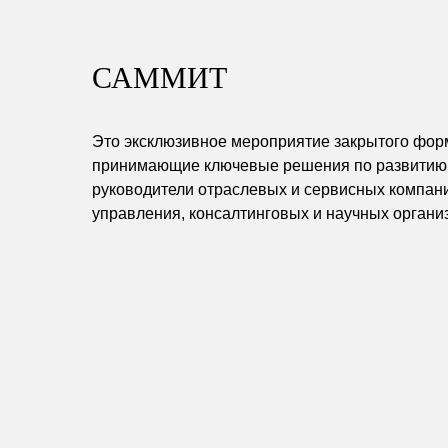
САММИТ
Это эксклюзивное мероприятие закрытого форма
принимающие ключевые решения по развитию 
руководители отраслевых и сервисных компани
управления, консалтинговых и научных органи