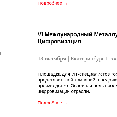
Подробнее →
VI Международный Металлу
Цифровизация
13 октября
| Екатеринбург I Ро
Площадка для ИТ-специалистов го
представителей компаний, внедря
производство. Основная цель проек
цифровизации отрасли.
Подробнее →