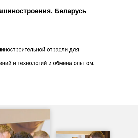
шиностроения. Беларусь
иностроительной отрасли для
ений и технологий и обмена опытом.